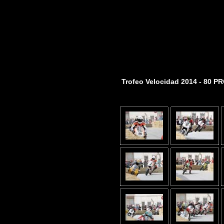
Trofeo Velocidad 2014 - 80 P